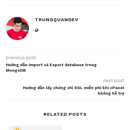
TRUNGQUANDEV
previous post
Hướng dẫn Import và Export database trong
MongoDB
next post
Hướng dẫn lấy chứng chỉ SSL miễn phí khi cPanel
không hỗ trợ
RELATED POSTS