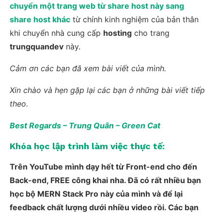
chuyển một trang web từ share host này sang
share host khác
từ chính kinh nghiệm của bản thân
khi chuyển nhà cung cấp
hosting
cho trang
trungquandev
này.
Cảm ơn các bạn đã xem bài viết của mình.
Xin chào và hẹn gặp lại các bạn ở những bài viết tiếp
theo.
Best Regards – Trung Quân – Green Cat
Khóa học lập trình làm việc thực tế:
Trên YouTube mình dạy hết từ Front-end cho đến
Back-end, FREE công khai nha. Đã có rất nhiều bạn
học bộ MERN Stack Pro này của mình và để lại
feedback chất lượng dưới nhiều video rồi. Các bạn