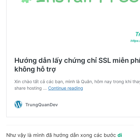
Như vậy là mình đã hướng dẫn xong các bước
di