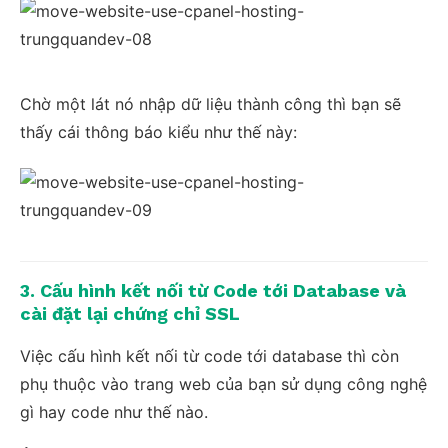
Chờ một lát nó nhập dữ liệu thành công thì bạn sẽ
thấy cái thông báo kiểu như thế này:
3. Cấu hình kết nối từ Code tới Database và
cài đặt lại chứng chỉ SSL
Việc cấu hình kết nối từ code tới database thì còn
phụ thuộc vào trang web của bạn sử dụng công nghệ
gì hay code như thế nào.