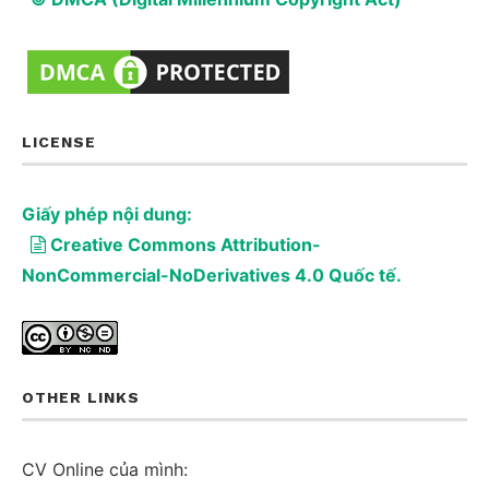
LICENSE
Giấy phép nội dung:
Creative Commons Attribution-
NonCommercial-NoDerivatives 4.0 Quốc tế.
OTHER LINKS
CV Online của mình: