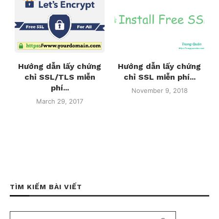
Hướng dẫn lấy chứng
Hướng dẫn lấy chứng
chỉ SSL/TLS miễn
chỉ SSL miễn phí...
phí...
November 9, 2018
March 29, 2017
TÌM KIẾM BÀI VIẾT