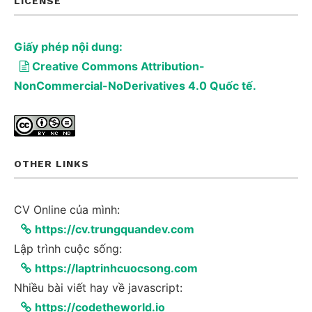
LICENSE
Giấy phép nội dung:
Creative Commons Attribution-
NonCommercial-NoDerivatives 4.0 Quốc tế.
OTHER LINKS
CV Online của mình:
https://cv.trungquandev.com
Lập trình cuộc sống:
https://laptrinhcuocsong.com
Nhiều bài viết hay về javascript:
https://codetheworld.io