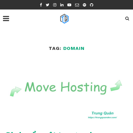
TAG:
DOMAIN