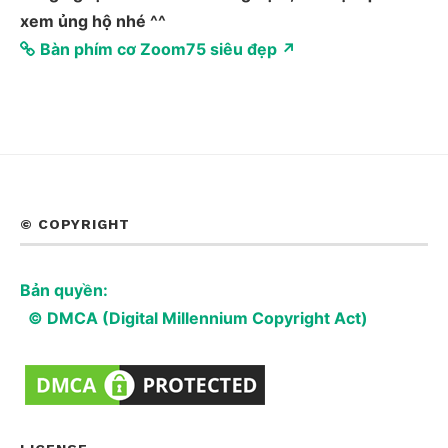
xem ủng hộ nhé ^^
Bàn phím cơ Zoom75 siêu đẹp ↗
© COPYRIGHT
Bản quyền:
© DMCA (Digital Millennium Copyright Act)