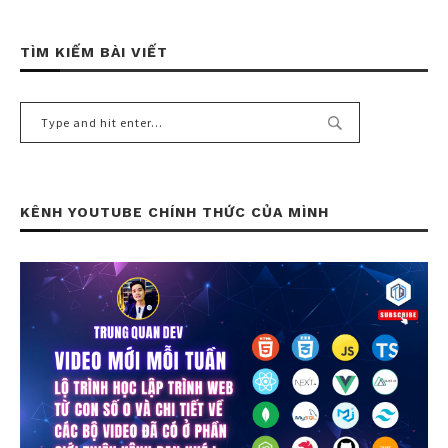
TÌM KIẾM BÀI VIẾT
KÊNH YOUTUBE CHÍNH THỨC CỦA MÌNH