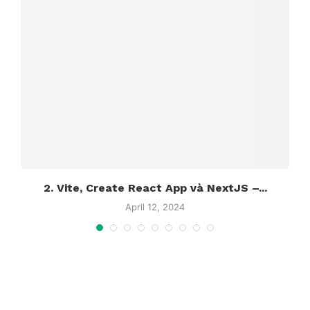
2. Vite, Create React App và NextJS –...
April 12, 2024