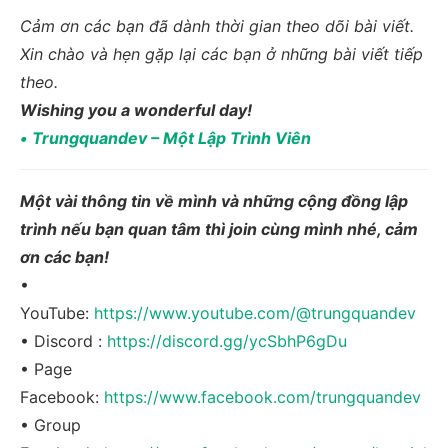
Cảm ơn các bạn đã dành thời gian theo dõi bài viết.
Xin chào và hẹn gặp lại các bạn ở những bài viết tiếp
theo.
Wishing you a wonderful day!
•
Trungquandev – Một Lập Trình Viên
Một vài thông tin về mình và những cộng đồng lập
trình nếu bạn quan tâm thì join cùng mình nhé, cảm
ơn các bạn!
•
YouTube:
https://www.youtube.com/@trungquandev
• Discord :
https://discord.gg/ycSbhP6gDu
• Page
Facebook:
https://www.facebook.com/trungquandev
• Group