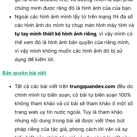
chứng minh được rằng đó là hình ảnh của của bạn.
Ngoài các hình ảnh mình lấy từ trên mạng thì đa số
các hình ảnh do mình tự chụp màn hình máy tính và
tự tay mình thiết kế hình ảnh riêng
, vì vậy mình có
thể xem đó là hình ảnh bản quyền của riêng mình,
vì vậy mình không muốn các hình ảnh đó bị sử
dụng để kiếm lời.
Bản quyền bài viết
Tất cả các bài viết trên
trungquandev.com
đều do
chính mình tự biên soạn, có bài tự biên soạn 100%
không tham khảo và có bài sẽ tham khảo ở một số
trang web uy tín nước ngoài. Tuy là tham khảo
nhưng nội dung trong bài sẽ được viết theo bút
pháp riêng của tác giả, phong cách lời văn và sự