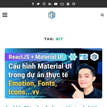
TAG:
GIT