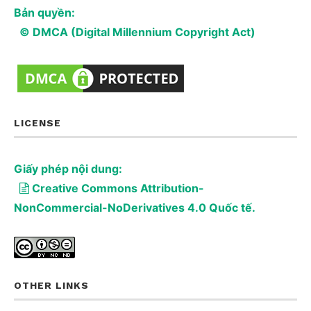
Bản quyền:
© DMCA (Digital Millennium Copyright Act)
LICENSE
Giấy phép nội dung:
Creative Commons Attribution-
NonCommercial-NoDerivatives 4.0 Quốc tế.
OTHER LINKS