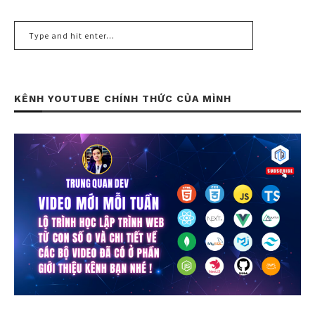
KÊNH YOUTUBE CHÍNH THỨC CỦA MÌNH