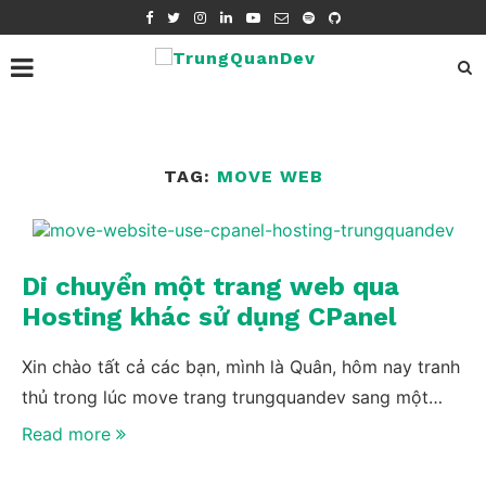
TAG:
MOVE WEB
Di chuyển một trang web qua
Hosting khác sử dụng CPanel
Xin chào tất cả các bạn, mình là Quân, hôm nay tranh
thủ trong lúc move trang trungquandev sang một…
Read more