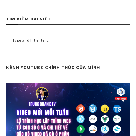
TÌM KIẾM BÀI VIẾT
KÊNH YOUTUBE CHÍNH THỨC CỦA MÌNH