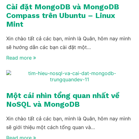
Cài đặt MongoDB và MongoDB
Compass trên Ubuntu – Linux
Mint
Xin chào tất cả các bạn, mình là Quân, hôm nay mình
sẽ hướng dẫn các bạn cài đặt một…
Read more
Một cái nhìn tổng quan nhất về
NoSQL và MongoDB
Xin chào tất cả các bạn, mình là Quân, hôm nay mình
sẽ giới thiệu một cách tổng quan và…
Read more