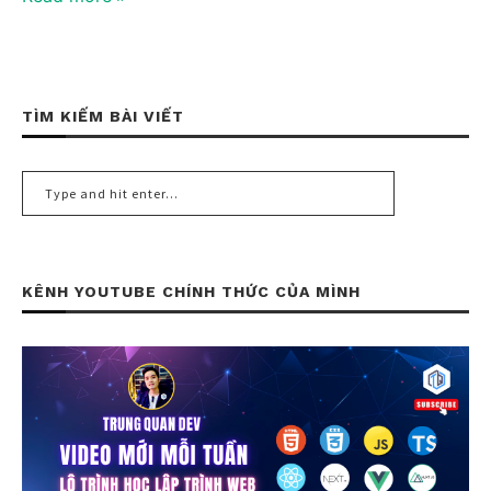
TÌM KIẾM BÀI VIẾT
KÊNH YOUTUBE CHÍNH THỨC CỦA MÌNH