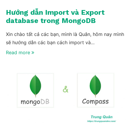
Hướng dẫn Import và Export
database trong MongoDB
Xin chào tất cả các bạn, mình là Quân, hôm nay mình
sẽ hướng dẫn các bạn cách import và…
Read more