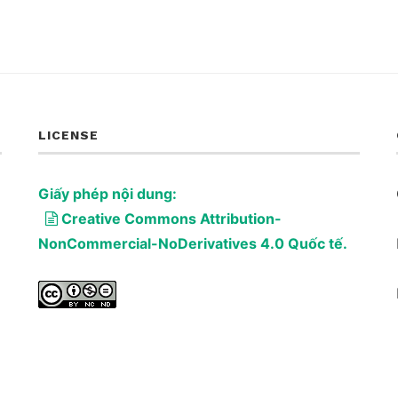
LICENSE
Giấy phép nội dung:
Creative Commons Attribution-
NonCommercial-NoDerivatives 4.0 Quốc tế.