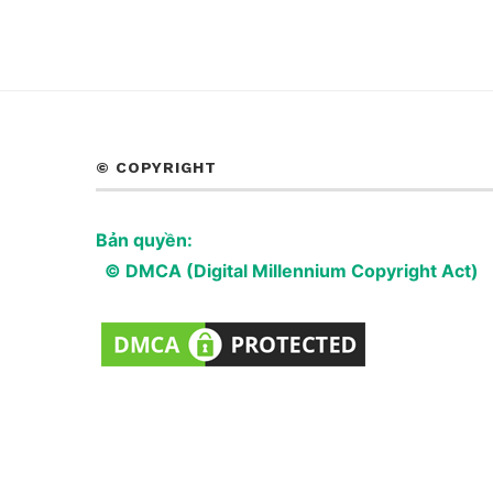
© COPYRIGHT
Bản quyền:
© DMCA (Digital Millennium Copyright Act)