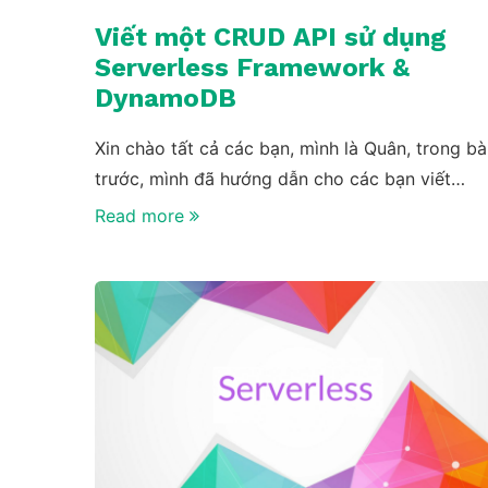
Viết một CRUD API sử dụng
Serverless Framework &
DynamoDB
Xin chào tất cả các bạn, mình là Quân, trong bà
trước, mình đã hướng dẫn cho các bạn viết…
Read more