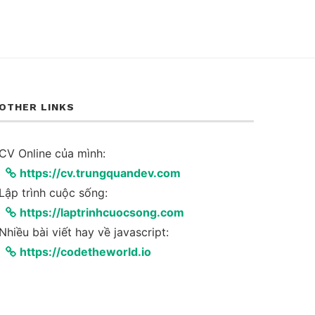
OTHER LINKS
CV Online của mình:
https://cv.trungquandev.com
Lập trình cuộc sống:
https://laptrinhcuocsong.com
Nhiều bài viết hay về javascript:
https://codetheworld.io