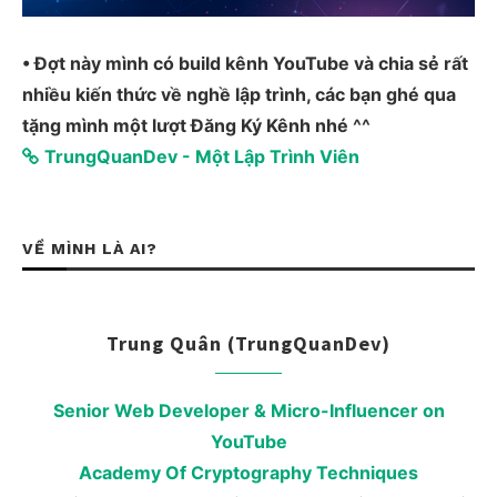
• Đợt này mình có build kênh YouTube và chia sẻ rất
nhiều kiến thức về nghề lập trình, các bạn ghé qua
tặng mình một lượt Đăng Ký Kênh nhé ^^
TrungQuanDev - Một Lập Trình Viên
VỀ MÌNH LÀ AI?
Trung Quân (TrungQuanDev)
Senior Web Developer & Micro-Influencer on
YouTube
Academy Of Cryptography Techniques