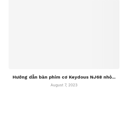
Hướng dẫn bàn phím cơ Keydous NJ68 nhỏ...
August 7, 2023