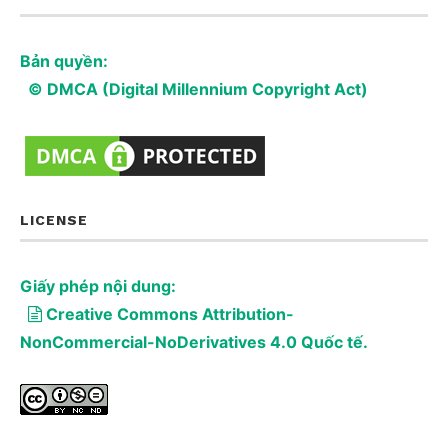
Bản quyền:
© DMCA (Digital Millennium Copyright Act)
LICENSE
Giấy phép nội dung:
Creative Commons Attribution-
NonCommercial-NoDerivatives 4.0 Quốc tế.