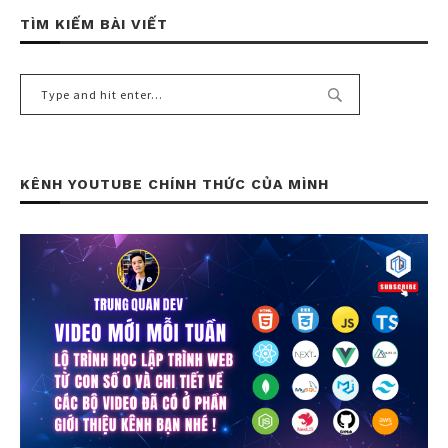
TÌM KIẾM BÀI VIẾT
KÊNH YOUTUBE CHÍNH THỨC CỦA MÌNH