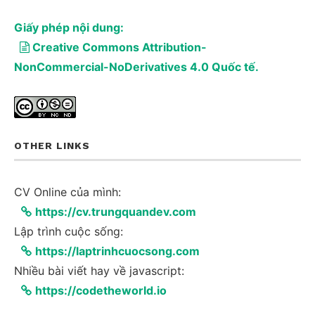
Giấy phép nội dung:
Creative Commons Attribution-
NonCommercial-NoDerivatives 4.0 Quốc tế.
OTHER LINKS
CV Online của mình:
https://cv.trungquandev.com
Lập trình cuộc sống:
https://laptrinhcuocsong.com
Nhiều bài viết hay về javascript:
https://codetheworld.io