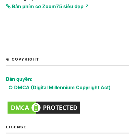
Bàn phím cơ Zoom75 siêu đẹp ↗
© COPYRIGHT
Bản quyền:
© DMCA (Digital Millennium Copyright Act)
LICENSE