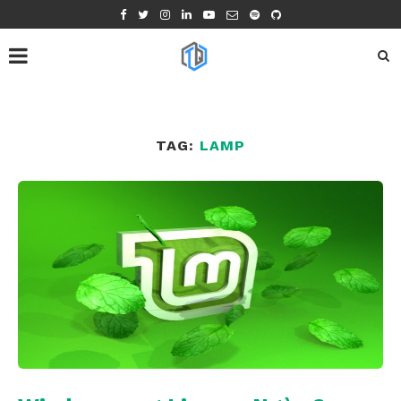
TAG:
LAMP