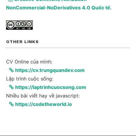
NonCommercial-NoDerivatives 4.0 Quốc tế.
OTHER LINKS
CV Online của mình:
https://cv.trungquandev.com
Lập trình cuộc sống:
https://laptrinhcuocsong.com
Nhiều bài viết hay về javascript:
https://codetheworld.io