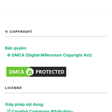
© COPYRIGHT
Bản quyền:
© DMCA (Digital Millennium Copyright Act)
LICENSE
Giấy phép nội dung:
Creative Commons Attribution-